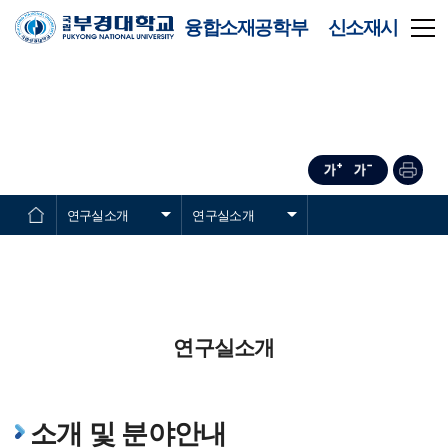
융합소재공학부 신소재시
스템공학전공
연구실소개
연구실소개
연구실소개
소개 및 분야안내